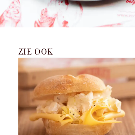
ZIE OOK