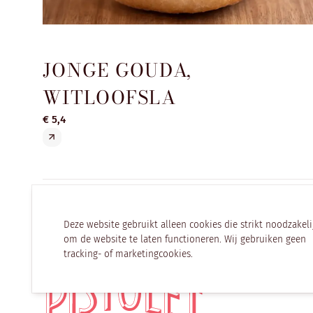
JONGE GOUDA,
WITLOOFSLA
€ 5,4
Deze website gebruikt alleen cookies die strikt noodzakeli
om de website te laten functioneren. Wij gebruiken geen
tracking- of marketingcookies.