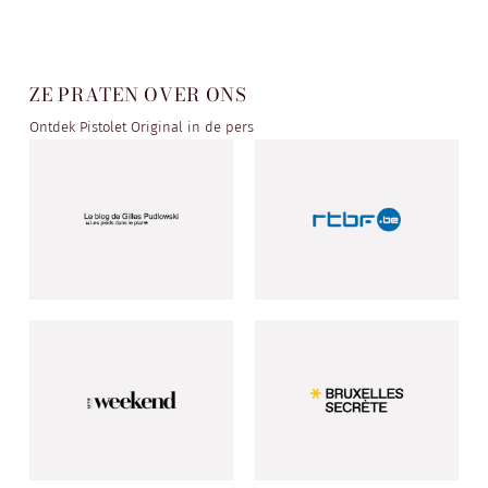
ZE PRATEN OVER ONS
Ontdek Pistolet Original in de pers