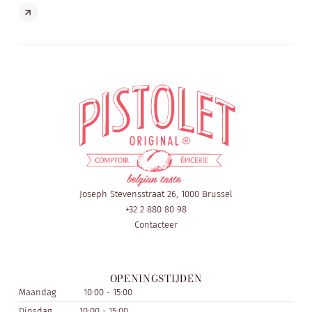
Joseph Stevensstraat 26, 1000 Brussel
+32 2 880 80 98
Contacteer
OPENINGSTIJDEN
Maandag
10:00 - 15:00
Dinsdag
10:00 - 15:00