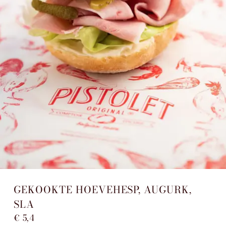
GEKOOKTE HOEVEHESP, AUGURK,
SLA
€ 5,4