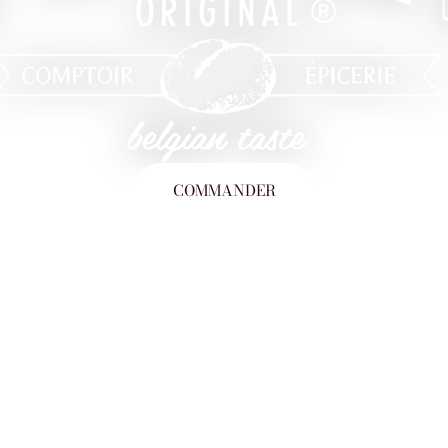
COMMANDER