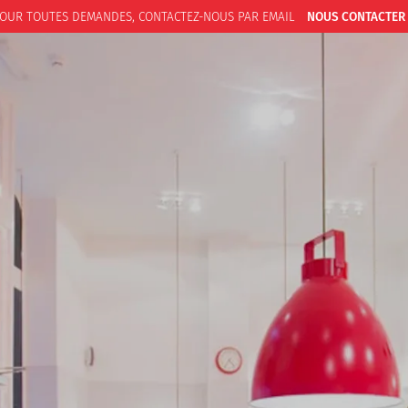
OUR TOUTES DEMANDES,
CONTACTEZ-NOUS PAR EMAIL
NOUS CONTACTER