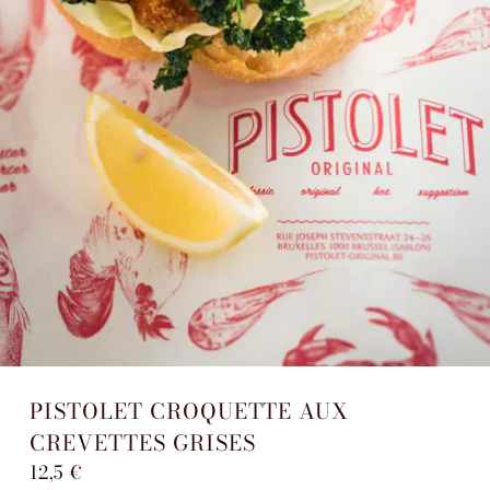
PISTOLET CROQUETTE AUX
CREVETTES GRISES
12,5 €