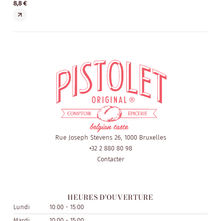
8,8 €
8,8 
Rue Joseph Stevens 26, 1000 Bruxelles
+32 2 880 80 98
Contacter
HEURES D'OUVERTURE
Lundi
10:00 - 15:00
Mardi
10:00 - 15:00