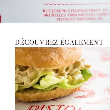
DÉCOUVREZ ÉGALEMENT