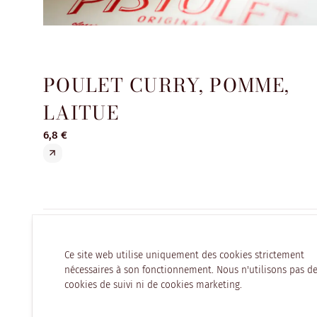
POULET CURRY, POMME,
LAITUE
6,8 €
Ce site web utilise uniquement des cookies strictement
nécessaires à son fonctionnement. Nous n'utilisons pas d
cookies de suivi ni de cookies marketing.