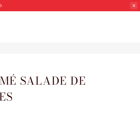
MÉ SALADE DE
ES