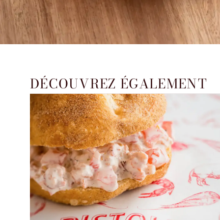
DÉCOUVREZ ÉGALEMENT