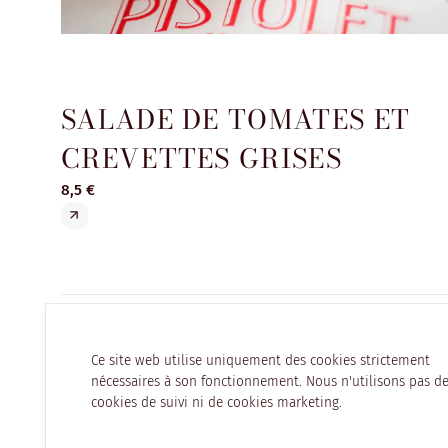
SALADE DE TOMATES ET
CREVETTES GRISES
8,5 €
Ce site web utilise uniquement des cookies strictement
nécessaires à son fonctionnement. Nous n'utilisons pas d
cookies de suivi ni de cookies marketing.