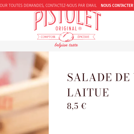
OUR TOUTES DEMANDES,
CONTACTEZ-NOUS PAR EMAIL
NOUS CONTACTER
SALADE DE 
LAITUE
8,5 €