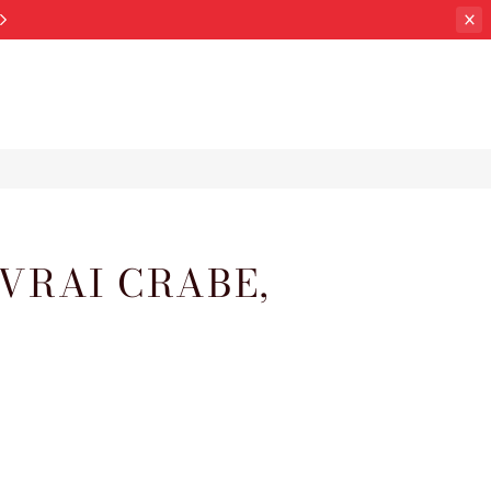
VRAI CRABE,