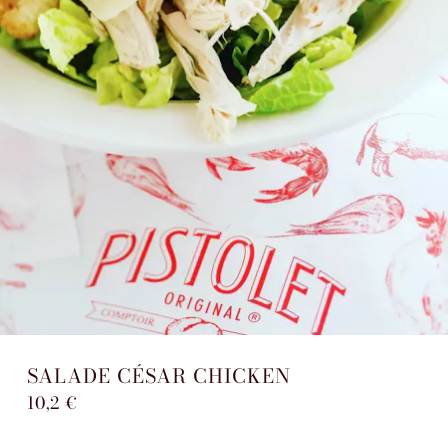
SALADE CÉSAR CHICKEN
10,2 €