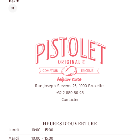
10,2 €
Rue Joseph Stevens 26, 1000 Bruxelles
+32 2 880 80 98
Contacter
HEURES D'OUVERTURE
Lundi
10:00 - 15:00
Mardi
10:00 - 15:00